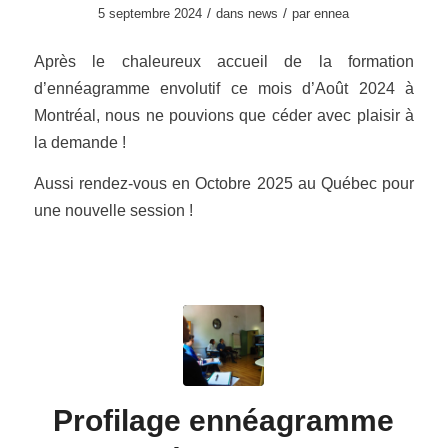
/
/
5 septembre 2024
dans
news
par
ennea
Après le chaleureux accueil de la formation
d’ennéagramme envolutif ce mois d’Août 2024 à
Montréal, nous ne pouvions que céder avec plaisir à
la demande !
Aussi rendez-vous en Octobre 2025 au Québec pour
une nouvelle session !
Profilage ennéagramme