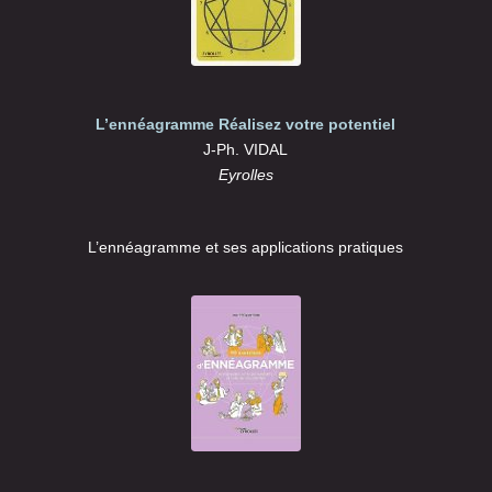
L’ennéagramme Réalisez votre potentiel
J-Ph. VIDAL
Eyrolles
L’ennéagramme et ses applications pratiques