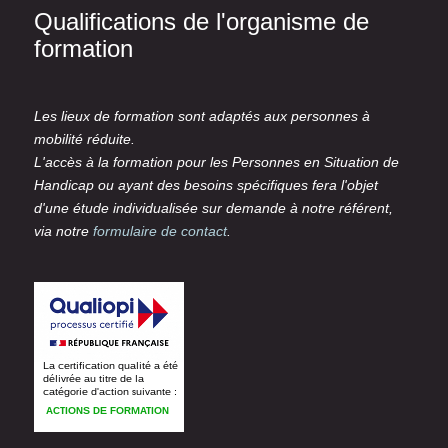
Qualifications de l'organisme de
formation
Les lieux de formation sont adaptés aux personnes à
mobilité réduite.
L'accès à la formation pour les Personnes en Situation de
Handicap ou ayant des besoins spécifiques fera l'objet
d'une étude individualisée sur demande à notre référent,
via notre
formulaire de contact
.