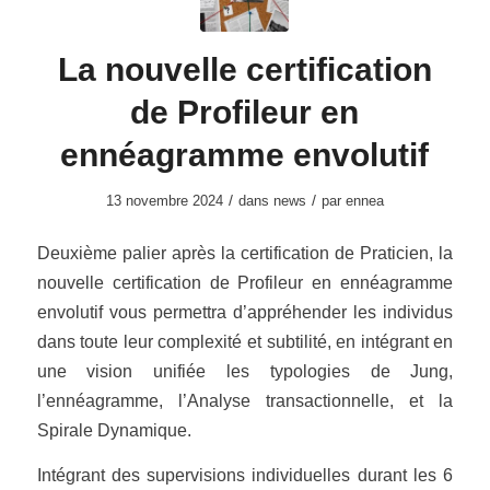
La nouvelle certification
de Profileur en
ennéagramme envolutif
/
/
13 novembre 2024
dans
news
par
ennea
Deuxième palier après la certification de Praticien, la
nouvelle certification de Profileur en ennéagramme
envolutif vous permettra d’appréhender les individus
dans toute leur complexité et subtilité, en intégrant en
une vision unifiée les typologies de Jung,
l’ennéagramme, l’Analyse transactionnelle, et la
Spirale Dynamique.
Intégrant des supervisions individuelles durant les 6