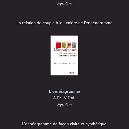
Eyrolles
La relation de couple à la lumière de l’ennéagramme
L’ennéagramme
J-Ph. VIDAL
Eyrolles
L’ennéagramme de façon claire et synthétique