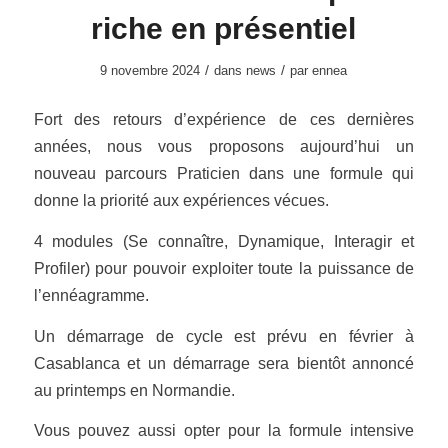
riche en présentiel
/
/
9 novembre 2024
dans
news
par
ennea
Fort des retours d’expérience de ces dernières
années, nous vous proposons aujourd’hui un
nouveau parcours Praticien dans une formule qui
donne la priorité aux expériences vécues.
4 modules (Se connaître, Dynamique, Interagir et
Profiler) pour pouvoir exploiter toute la puissance de
l’ennéagramme.
Un démarrage de cycle est prévu en février à
Casablanca et un démarrage sera bientôt annoncé
au printemps en Normandie.
Vous pouvez aussi opter pour la formule intensive