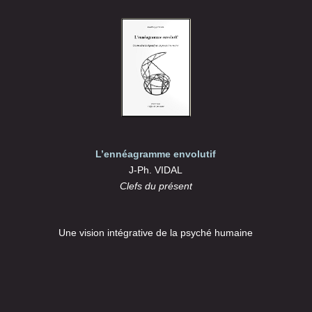
L’ennéagramme envolutif
J-Ph. VIDAL
Clefs du présent
Une vision intégrative de la psyché humaine