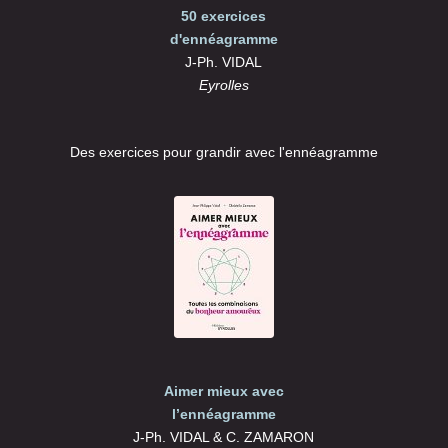
50 exercices
d'ennéagramme
J-Ph. VIDAL
Eyrolles
Des exercices pour grandir avec l'ennéagramme
Aimer mieux avec
l’ennéagramme
J-Ph. VIDAL & C. ZAMARON