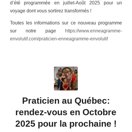
d’été programmée en juillet-Août 2025 pour un
voyage dont vous sortirez transformés !
Toutes les informations sur ce nouveau programme
sur notre page
https://www.enneagramme-
envolutif.com/praticien-enneagramme-envolutif
Praticien au Québec:
rendez-vous en Octobre
2025 pour la prochaine !