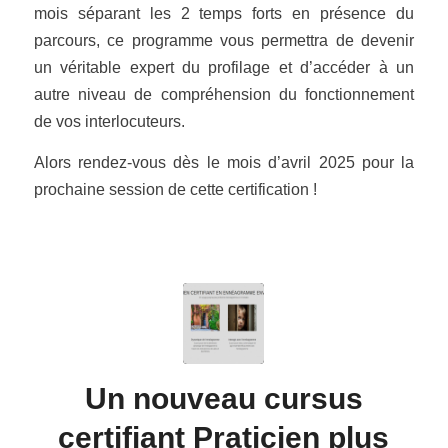
mois séparant les 2 temps forts en présence du
parcours, ce programme vous permettra de devenir
un véritable expert du profilage et d’accéder à un
autre niveau de compréhension du fonctionnement
de vos interlocuteurs.
Alors rendez-vous dès le mois d’avril 2025 pour la
prochaine session de cette certification !
Un nouveau cursus
certifiant Praticien plus