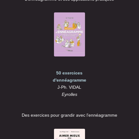
50 exercices
d'ennéagramme
J-Ph. VIDAL
Eyrolles
Des exercices pour grandir avec l'ennéagramme