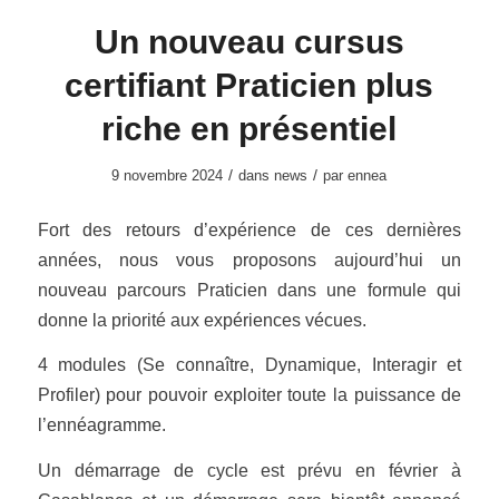
Un nouveau cursus
certifiant Praticien plus
riche en présentiel
/
/
9 novembre 2024
dans
news
par
ennea
Fort des retours d’expérience de ces dernières
années, nous vous proposons aujourd’hui un
nouveau parcours Praticien dans une formule qui
donne la priorité aux expériences vécues.
4 modules (Se connaître, Dynamique, Interagir et
Profiler) pour pouvoir exploiter toute la puissance de
l’ennéagramme.
Un démarrage de cycle est prévu en février à