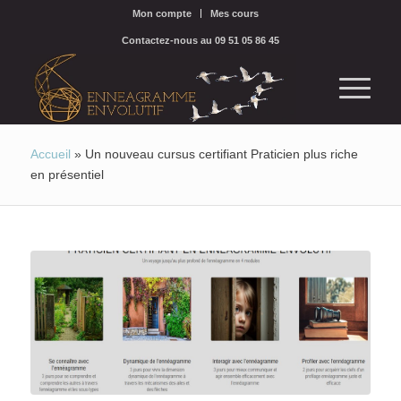
Mon compte
Mes cours
Contactez-nous au 09 51 05 86 45
Accueil
»
Un nouveau cursus certifiant Praticien plus riche
en présentiel