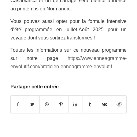
Casablanca et un démarrage sera bientôt annoncé
au printemps en Normandie.
Vous pouvez aussi opter pour la formule intensive
d’été programmée en juillet-Août 2025 pour un
voyage dont vous sortirez transformés !
Toutes les informations sur ce nouveau programme
sur notre page
https://www.enneagramme-
envolutif.com/praticien-enneagramme-envolutif
Partager cette entrée