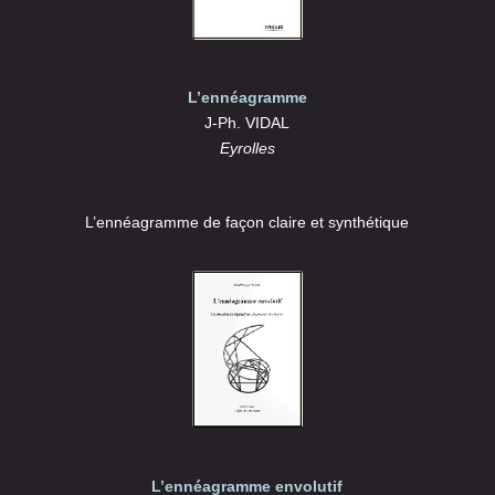
L’ennéagramme
J-Ph. VIDAL
Eyrolles
L’ennéagramme de façon claire et synthétique
L’ennéagramme envolutif