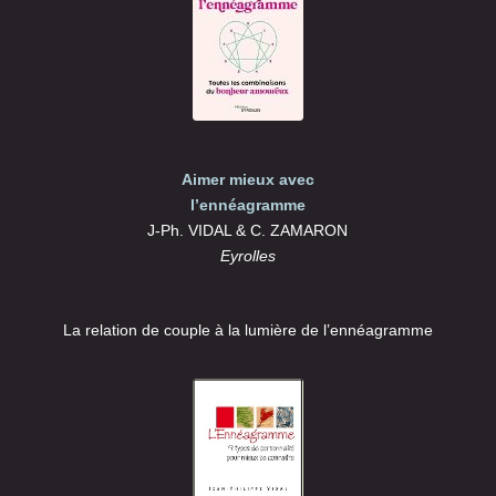
Aimer mieux avec
l’ennéagramme
J-Ph. VIDAL & C. ZAMARON
Eyrolles
La relation de couple à la lumière de l’ennéagramme