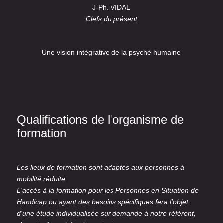
J-Ph. VIDAL
Clefs du présent
Une vision intégrative de la psyché humaine
Qualifications de l'organisme de
formation
Les lieux de formation sont adaptés aux personnes à
mobilité réduite.
L'accès à la formation pour les Personnes en Situation de
Handicap ou ayant des besoins spécifiques fera l'objet
d'une étude individualisée sur demande à notre référent,