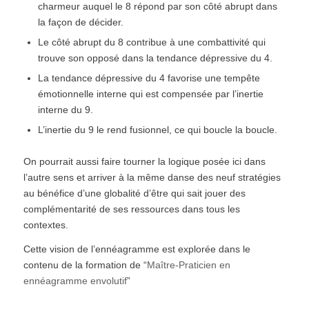
charmeur auquel le 8 répond par son côté abrupt dans
la façon de décider.
Le côté abrupt du 8 contribue à une combattivité qui
trouve son opposé dans la tendance dépressive du 4.
La tendance dépressive du 4 favorise une tempête
émotionnelle interne qui est compensée par l’inertie
interne du 9.
L’inertie du 9 le rend fusionnel, ce qui boucle la boucle.
On pourrait aussi faire tourner la logique posée ici dans
l’autre sens et arriver à la même danse des neuf stratégies
au bénéfice d’une globalité d’être qui sait jouer des
complémentarité de ses ressources dans tous les
contextes.
Cette vision de l’ennéagramme est explorée dans le
contenu de la formation de “
Maître-Praticien en
ennéagramme envolutif
”