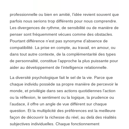
professionnelle ou bien en amitié, l’idée revient souvent que
parfois nous serions
trop différents pour nous comprendre.
Les divergences de rythme, de sensibilité ou de manière de
penser sont fréquemment vécues comme des obstacles.
Pourtant différence n’est pas synonyme d’absence de
compatibilité. La prise en compte, au travail, en amour, ou
dans tout autre contexte, de la complémentarité des types
de personnalité, constitue l’approche la plus puissante pour
aider au développement de l’intelligence relationnelle.
La diversité psychologique fait le sel de la vie. Parce que
chaque individu possède sa propre manière de percevoir le
monde, et privilégie dans ses actions quotidiennes l’action
ou la réflexion, le sentiment ou la logique, la prudence ou
l’audace, il offre un angle de vue différent sur chaque
question. Et la multiplicité des préférences est la meilleure
façon de découvrir la richesse du réel, au delà des réalités
subjectives individuelles. Chaque fonctionnement