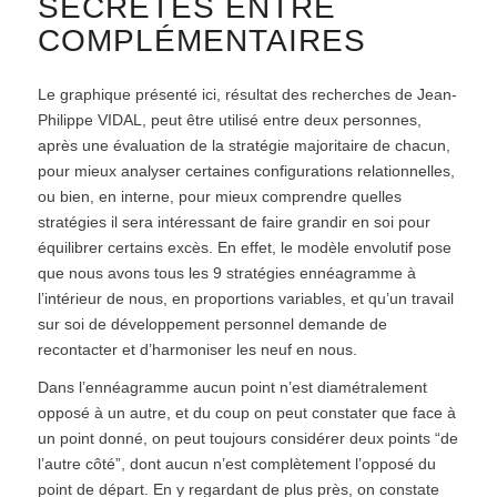
SECRÈTES ENTRE
COMPLÉMENTAIRES
Le graphique présenté ici, résultat des recherches de Jean-
Philippe VIDAL, peut être utilisé entre deux personnes,
après une évaluation de la stratégie majoritaire de chacun,
pour mieux analyser certaines configurations relationnelles,
ou bien, en interne, pour mieux comprendre quelles
stratégies il sera intéressant de faire grandir en soi pour
équilibrer certains excès. En effet, le modèle envolutif pose
que nous avons tous les 9 stratégies ennéagramme à
l’intérieur de nous, en proportions variables, et qu’un travail
sur soi de développement personnel demande de
recontacter et d’harmoniser les neuf en nous.
Dans l’ennéagramme aucun point n’est diamétralement
opposé à un autre, et du coup on peut constater que face à
un point donné, on peut toujours considérer deux points “de
l’autre côté”, dont aucun n’est complètement l’opposé du
point de départ. En y regardant de plus près, on constate