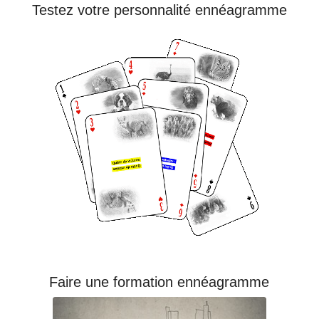
Testez votre personnalité ennéagramme
Faire une formation ennéagramme