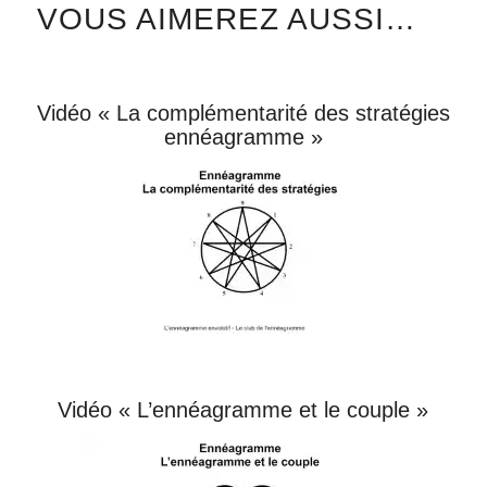
VOUS AIMEREZ AUSSI…
Vidéo « La complémentarité des stratégies
ennéagramme »
Vidéo « L’ennéagramme et le couple »