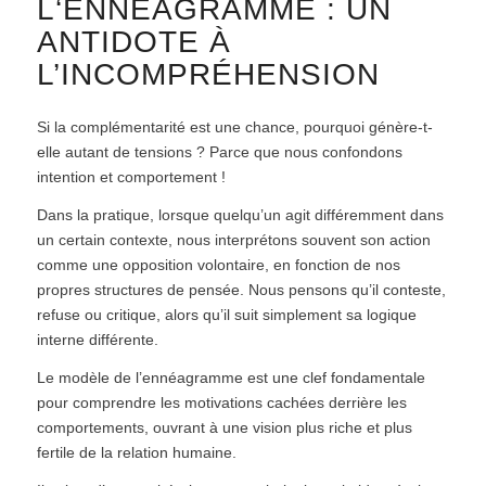
L‘ENNÉAGRAMME : UN
ANTIDOTE À
L’INCOMPRÉHENSION
Si la complémentarité est une chance, pourquoi génère-t-
elle autant de tensions ? Parce que nous confondons
intention et comportement !
Dans la pratique, lorsque quelqu’un agit différemment dans
un certain contexte, nous interprétons souvent son action
comme une opposition volontaire, en fonction de nos
propres structures de pensée. Nous pensons qu’il conteste,
refuse ou critique, alors qu’il suit simplement sa logique
interne différente.
Le modèle de l’ennéagramme est une clef fondamentale
pour comprendre les motivations cachées derrière les
comportements, ouvrant à une vision plus riche et plus
fertile de la relation humaine.