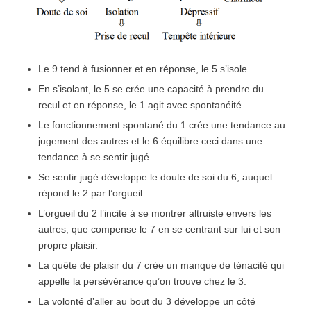
Le 9 tend à fusionner et en réponse, le 5 s’isole.
En s’isolant, le 5 se crée une capacité à prendre du
recul et en réponse, le 1 agit avec spontanéité.
Le fonctionnement spontané du 1 crée une tendance au
jugement des autres et le 6 équilibre ceci dans une
tendance à se sentir jugé.
Se sentir jugé développe le doute de soi du 6, auquel
répond le 2 par l’orgueil.
L’orgueil du 2 l’incite à se montrer altruiste envers les
autres, que compense le 7 en se centrant sur lui et son
propre plaisir.
La quête de plaisir du 7 crée un manque de ténacité qui
appelle la persévérance qu’on trouve chez le 3.
La volonté d’aller au bout du 3 développe un côté