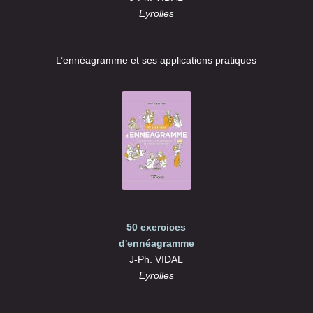
Eyrolles
L’ennéagramme et ses applications pratiques
50 exercices
d'ennéagramme
J-Ph. VIDAL
Eyrolles