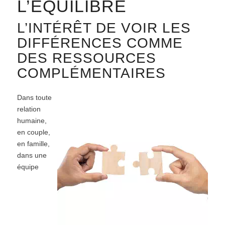
L’ÉQUILIBRE
L’INTÉRÊT DE VOIR LES
DIFFÉRENCES COMME
DES RESSOURCES
COMPLÉMENTAIRES
Dans toute
relation
humaine,
en couple,
en famille,
dans une
équipe