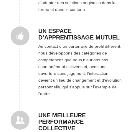
d’adopter des solutions originales dans la
forme et dans le contenu.
UN ESPACE
D’APPRENTISSAGE MUTUEL
Au contact d’un partenaire de profil différent,
nous développons des catégories de
compétences que nous n’aurions pas
spontanément cultivées et, avec une
ouverture sans jugement, l’interaction
devient un lieu de changement et d’évolution
personnelle, qui s’appuie sur l’exemple de
l’autre.
UNE MEILLEURE
PERFORMANCE
COLLECTIVE