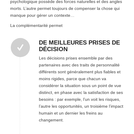
psychologique possède des forces naturelles et des angles
morts. L’autre permet toujours de compenser la chose qui
manque pour gérer un contexte…
La complémentarité permet
DE MEILLEURES PRISES DE
DÉCISION
Les décisions prises ensemble par des
partenaires avec des traits de personnalité
différents sont généralement plus fiables et
moins rigides, parce que chacun va
considérer la situation sous un point de vue
distinct, en phase avec la satisfaction de ses
besoins : par exemple, l’un voit les risques,
l’autre les opportunités, un troisième l’impact
humain et un dernier les freins au
changement.