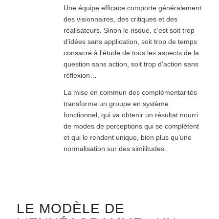
Une équipe efficace comporte généralement
des visionnaires, des critiques et des
réalisateurs. Sinon le risque, c’est soit trop
d’idées sans application, soit trop de temps
consacré à l’étude de tous les aspects de la
question sans action, soit trop d’action sans
réflexion…
La mise en commun des complémentarités
transforme un groupe en système
fonctionnel, qui va obtenir un résultat nourri
de modes de perceptions qui se complètent
et qui le rendent unique, bien plus qu’une
normalisation sur des similitudes.
LE MODÈLE DE