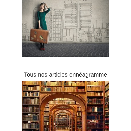
Tous nos articles ennéagramme