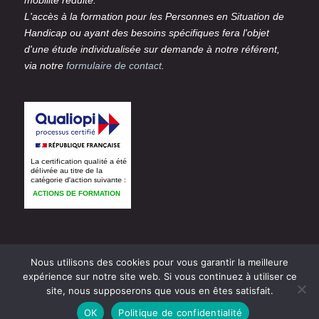
L'accès à la formation pour les Personnes en Situation de
Handicap ou ayant des besoins spécifiques fera l'objet
d'une étude individualisée sur demande à notre référent,
via notre
formulaire de contact
.
Nous utilisons des cookies pour vous garantir la meilleure
expérience sur notre site web. Si vous continuez à utiliser ce
© 2007-2026 VIZA SARL - Tous droits réservés
Mentions
site, nous supposerons que vous en êtes satisfait.
légales
Conditions Générales d'Utilisation
Conditions Générales de Vente
OK
Politique de confidentialité