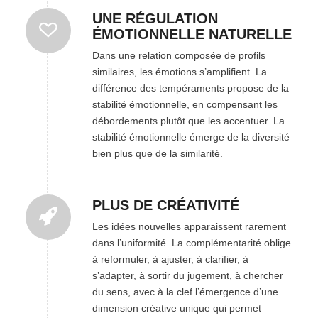
UNE RÉGULATION
ÉMOTIONNELLE NATURELLE
Dans une relation composée de profils
similaires, les émotions s’amplifient. La
différence des tempéraments propose de la
stabilité émotionnelle, en compensant les
débordements plutôt que les accentuer. La
stabilité émotionnelle émerge de la diversité
bien plus que de la similarité.
PLUS DE CRÉATIVITÉ
Les idées nouvelles apparaissent rarement
dans l’uniformité. La complémentarité oblige
à reformuler, à ajuster, à clarifier, à
s’adapter, à sortir du jugement, à chercher
du sens, avec à la clef l’émergence d’une
dimension créative unique qui permet