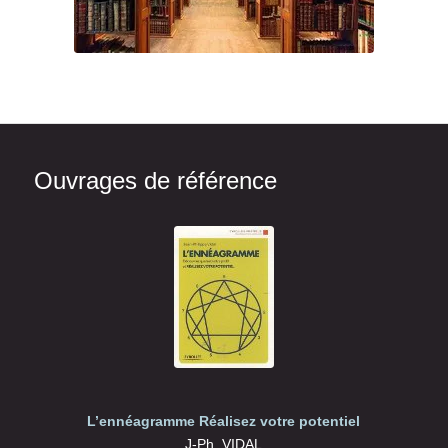
Ouvrages de référence
L’ennéagramme Réalisez votre potentiel
J-Ph. VIDAL