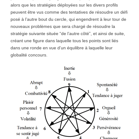
alors que les stratégies déployées sur les divers profils
peuvent être vus comme des tentatives de résoudre un défi
posé à l’autre bout du cercle, qui engendrent à leur tour de
nouveaux problèmes que sera chargé de résoudre la
stratégie suivante située “de l’autre côté”, et ainsi de suite,
créant une figure dans laquelle tous les points sont liés
dans une ronde en vue d’un équilibre à laquelle leur
globalité concours.