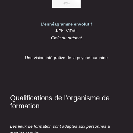
L’ennéagramme envolutif
J-Ph. VIDAL
Clefs du présent
Une vision intégrative de la psyché humaine
Qualifications de l'organisme de
formation
Les lieux de formation sont adaptés aux personnes à
mobilité réduite.