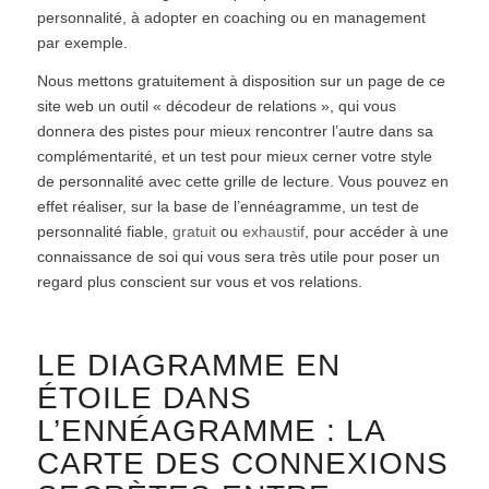
personnalité, à adopter en coaching ou en management
par exemple.
Nous mettons gratuitement à disposition sur un page de ce
site web un outil « décodeur de relations », qui vous
donnera des pistes pour mieux rencontrer l’autre dans sa
complémentarité, et un test pour mieux cerner votre style
de personnalité avec cette grille de lecture. Vous pouvez en
effet réaliser, sur la base de l’ennéagramme, un test de
personnalité fiable,
gratuit
ou
exhaustif
, pour accéder à une
connaissance de soi qui vous sera très utile pour poser un
regard plus conscient sur vous et vos relations.
LE DIAGRAMME EN
ÉTOILE DANS
L’ENNÉAGRAMME : LA
CARTE DES CONNEXIONS