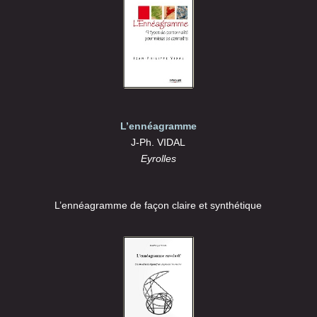
L’ennéagramme
J-Ph. VIDAL
Eyrolles
L’ennéagramme de façon claire et synthétique