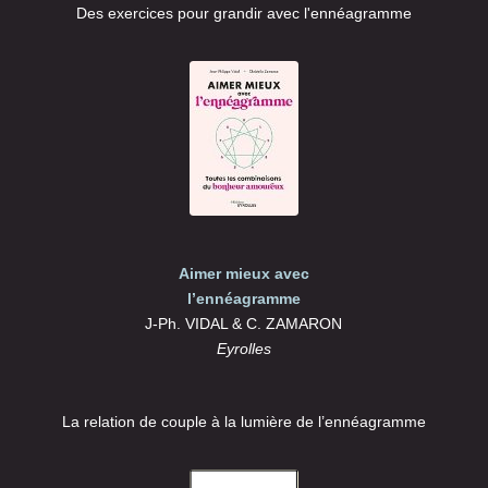
Des exercices pour grandir avec l'ennéagramme
Aimer mieux avec
l’ennéagramme
J-Ph. VIDAL & C. ZAMARON
Eyrolles
La relation de couple à la lumière de l’ennéagramme