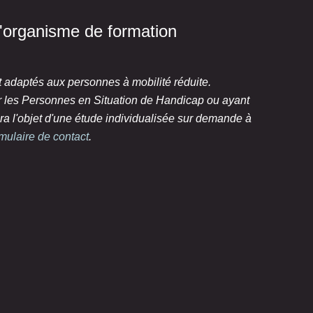
 l'organisme de formation
t adaptés aux personnes à mobilité réduite.
ur les Personnes en Situation de Handicap ou ayant
ra l'objet d'une étude individualisée sur demande à
rmulaire de contact
.