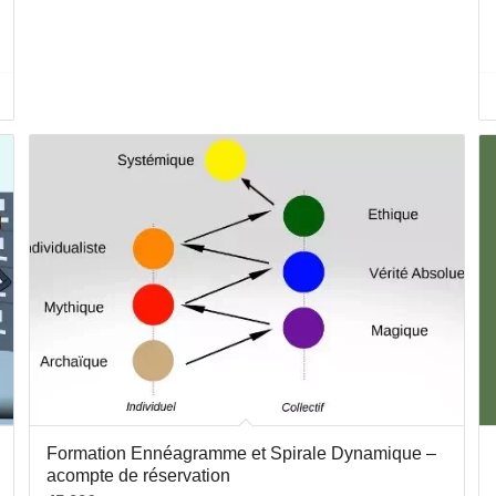
Formation Ennéagramme et Spirale Dynamique –
acompte de réservation