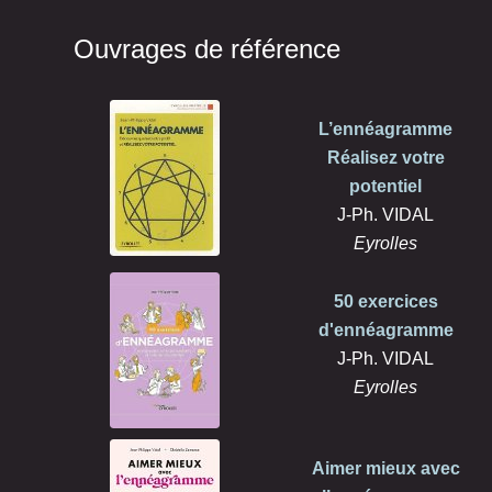
Ouvrages de référence
L’ennéagramme
Réalisez votre
potentiel
J-Ph. VIDAL
Eyrolles
50 exercices
d'ennéagramme
J-Ph. VIDAL
Eyrolles
Aimer mieux avec