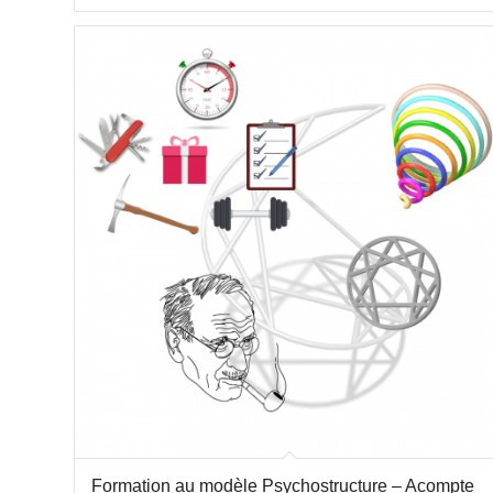
Formation au modèle Psychostructure – Acompte