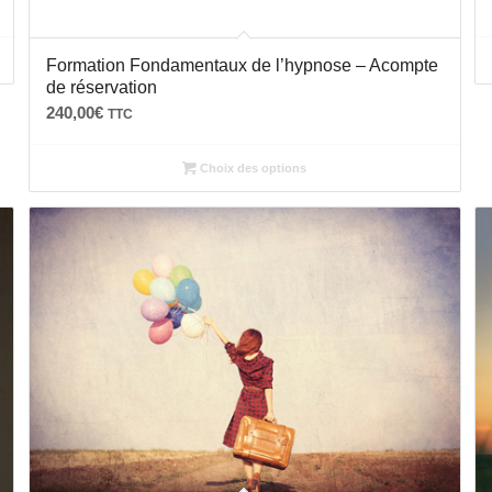
Formation Fondamentaux de l’hypnose – Acompte
de réservation
240,00
€
TTC
Choix des options