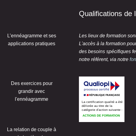
Qualifications de
L’ennéagramme et ses
Les lieux de formation son
applications pratiques
L'accès à la formation po
des besoins spécifiques fe
notre référent, via notre
fo
Des exercices pour
grandir avec
l'ennéagramme
La relation de couple à