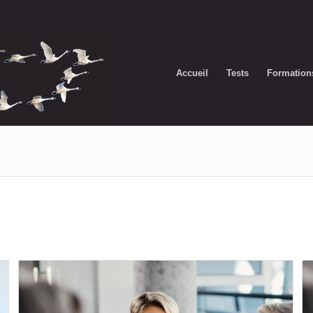
Accueil
Tests
Formation