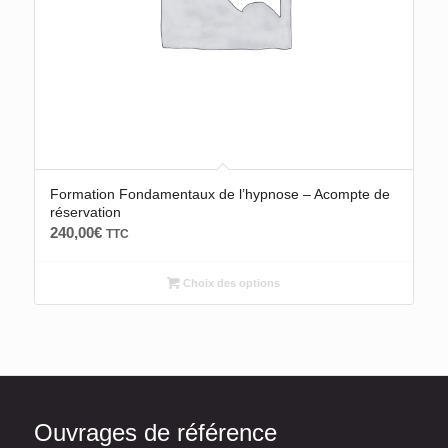
Formation Fondamentaux de l’hypnose – Acompte de
réservation
240,00
€
TTC
Choix des options
Ouvrages de référence