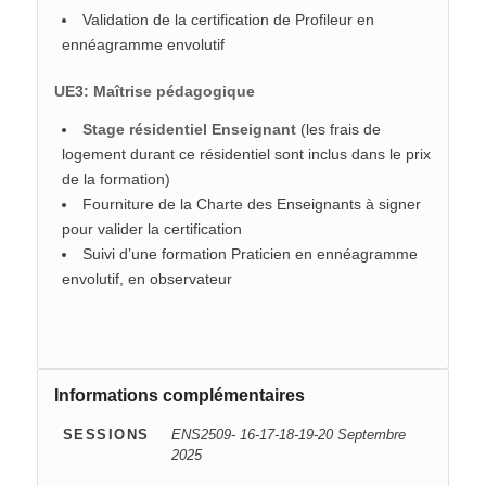
Validation de la certification de Profileur en
ennéagramme envolutif
UE3: Maîtrise pédagogique
Stage résidentiel Enseignant
(les frais de
logement durant ce résidentiel sont inclus dans le prix
de la formation)
Fourniture de la Charte des Enseignants à signer
pour valider la certification
Suivi d’une formation Praticien en ennéagramme
envolutif, en observateur
Informations complémentaires
SESSIONS
ENS2509- 16-17-18-19-20 Septembre
2025