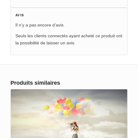
AVIS
Il n’y a pas encore d’avis.
Seuls les clients connectés ayant acheté ce produit ont
la possibilité de laisser un avis.
Produits similaires