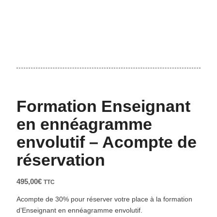
Formation Enseignant
en ennéagramme
envolutif – Acompte de
réservation
495,00
€
TTC
Acompte de 30% pour réserver votre place à la formation
d’Enseignant en ennéagramme envolutif.