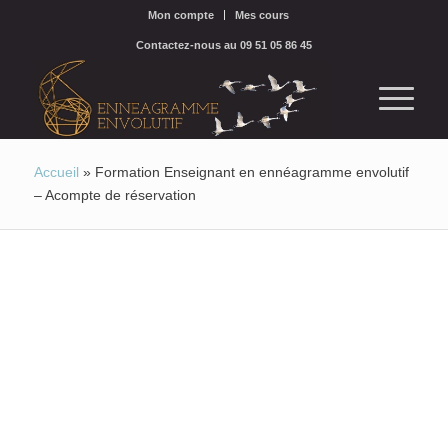
Mon compte
Mes cours
Contactez-nous au 09 51 05 86 45
Accueil
»
Formation Enseignant en ennéagramme envolutif
– Acompte de réservation