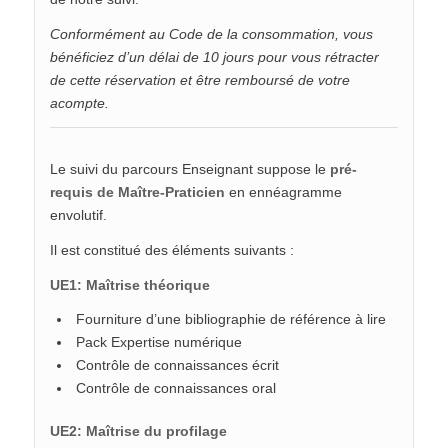
Conformément au Code de la consommation, vous
bénéficiez d’un délai de 10 jours pour vous rétracter
de cette réservation et être remboursé de votre
acompte.
Le suivi du parcours Enseignant suppose le
pré-
requis de Maître-Praticien
en ennéagramme
envolutif.
Il est constitué des éléments suivants :
UE1: Maîtrise théorique
Fourniture d’une bibliographie de référence à lire
Pack Expertise numérique
Contrôle de connaissances écrit
Contrôle de connaissances oral
UE2: Maîtrise du profilage