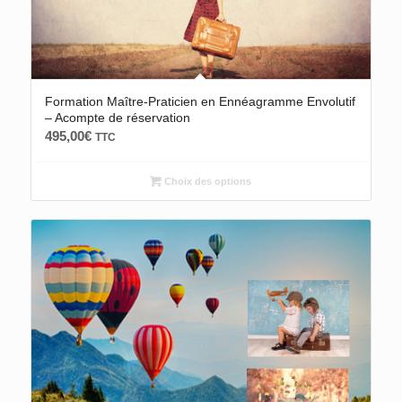
Formation Maître-Praticien en Ennéagramme Envolutif
– Acompte de réservation
495,00
€
TTC
Choix des options