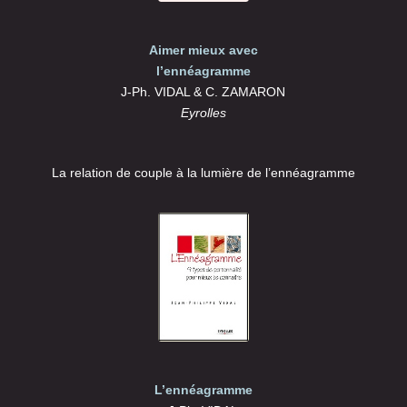
Aimer mieux avec
l’ennéagramme
J-Ph. VIDAL & C. ZAMARON
Eyrolles
La relation de couple à la lumière de l’ennéagramme
L’ennéagramme