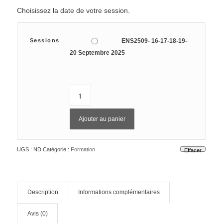
Choisissez la date de votre session.
Sessions
ENS2509- 16-17-18-19-
20 Septembre 2025
Ajouter au panier
UGS :
ND
Catégorie :
Formation
Effacer
Description
Informations complémentaires
Avis (0)