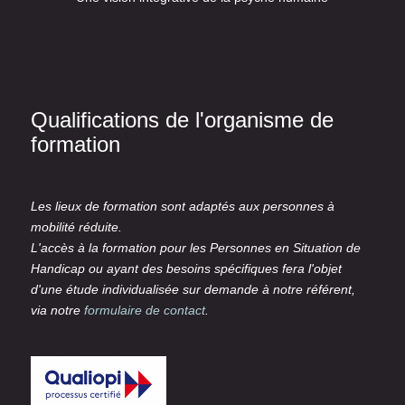
Qualifications de l'organisme de
formation
Les lieux de formation sont adaptés aux personnes à
mobilité réduite.
L'accès à la formation pour les Personnes en Situation de
Handicap ou ayant des besoins spécifiques fera l'objet
d'une étude individualisée sur demande à notre référent,
via notre
formulaire de contact
.