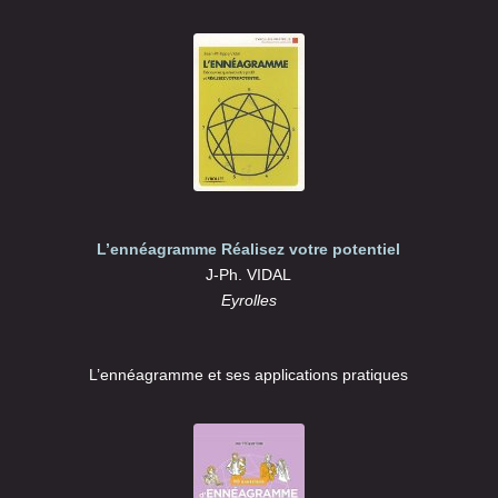
L’ennéagramme Réalisez votre potentiel
J-Ph. VIDAL
Eyrolles
L’ennéagramme et ses applications pratiques