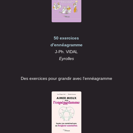
50 exercices
d'ennéagramme
J-Ph. VIDAL
Eyrolles
Des exercices pour grandir avec l'ennéagramme