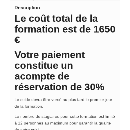
Description
Le coût total de la
formation est de 1650
€
Votre paiement
constitue un
acompte de
réservation de 30%
Le solde devra être versé au plus tard le premier jour
de la formation.
Le nombre de stagiaires pour cette formation est limité
à 12 personnes au maximum pour garantir la qualité
de notre suivi.