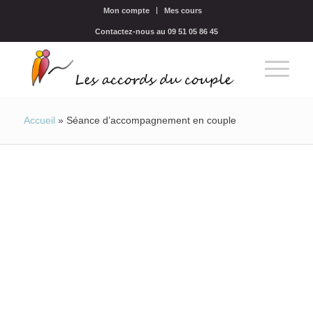
Mon compte
Mes cours
Contactez-nous au 09 51 05 86 45
Accueil
»
Séance d’accompagnement en couple