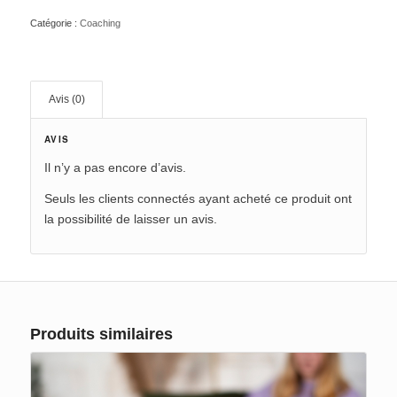
Catégorie :
Coaching
Avis (0)
AVIS
Il n’y a pas encore d’avis.
Seuls les clients connectés ayant acheté ce produit ont
la possibilité de laisser un avis.
Produits similaires