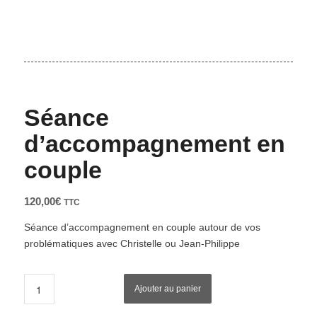
Séance
d’accompagnement en
couple
120,00
€
TTC
Séance d’accompagnement en couple autour de vos
problématiques avec Christelle ou Jean-Philippe
Ajouter au panier