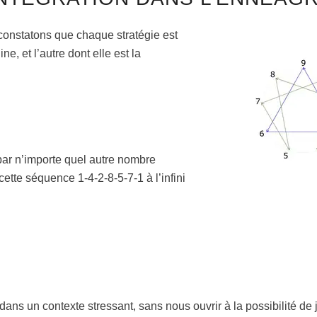
onstatons que chaque stratégie est
ne, et l’autre dont elle est la
par n’importe quel autre nombre
cette séquence 1-4-2-8-5-7-1 à l’infini
ans un contexte stressant, sans nous ouvrir à la possibilité de j