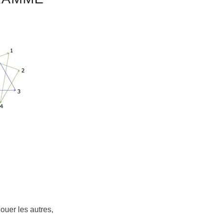
ouer les autres,