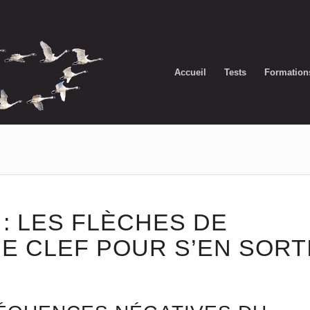
Accueil
Tests
Formation
: LES FLÈCHES DE
E CLEF POUR S’EN SORT