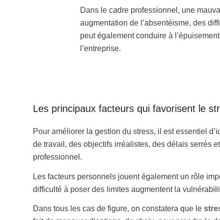
Dans le cadre professionnel, une mauvai
augmentation de l’absentéisme, des diffic
peut également conduire à l’épuisement
l’entreprise.
Les principaux facteurs qui favorisent le st
Pour améliorer la gestion du stress, il est essentiel d’i
de travail, des objectifs irréalistes, des délais serré
professionnel.
Les facteurs personnels jouent également un rôle impor
difficulté à poser des limites augmentent la vulnérabili
Dans tous les cas de figure, on constatera que le
stre