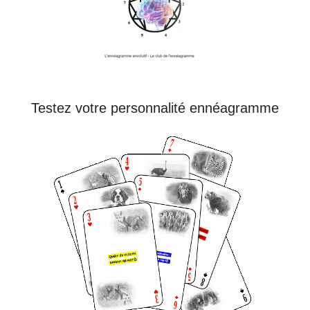
Testez votre personnalité ennéagramme