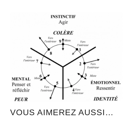
VOUS AIMEREZ AUSSI…