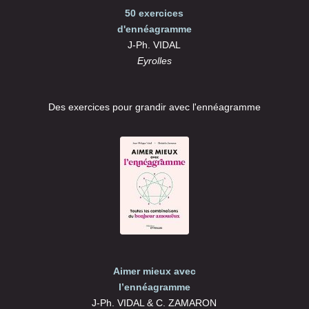
50 exercices
d'ennéagramme
J-Ph. VIDAL
Eyrolles
Des exercices pour grandir avec l'ennéagramme
Aimer mieux avec
l’ennéagramme
J-Ph. VIDAL & C. ZAMARON