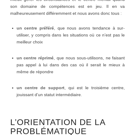
son domaine de compétences est en jeu. Il en va
malheureusement différemment et nous avons donc tous :
un centre préféré
, que nous avons tendance à sur-
utiliser, y compris dans les situations où ce n’est pas le
meilleur choix
un centre réprimé
, que nous sous-utilisons, ne faisant
pas appel à lui dans des cas où il serait le mieux à
même de répondre
un centre de support
, qui est le troisième centre,
jouissant d’un statut intermédiaire.
L’ORIENTATION DE LA
PROBLÉMATIQUE