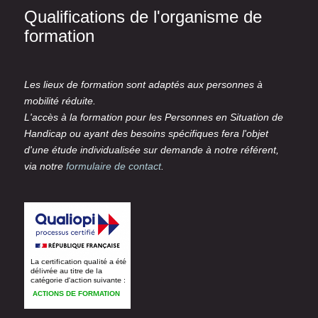
Qualifications de l'organisme de
formation
Les lieux de formation sont adaptés aux personnes à
mobilité réduite.
L'accès à la formation pour les Personnes en Situation de
Handicap ou ayant des besoins spécifiques fera l'objet
d'une étude individualisée sur demande à notre référent,
via notre
formulaire de contact
.