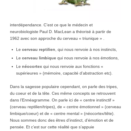
interdépendance. C’est ce que le médecin et
neurobiologiste Paul D. MacLean a théorisé à partir de
1962 avec son approche du cerveau « triunique » .
Le
cerveau reptilien
, qui nous renvoie à nos instincts,
Le
cerveau limbique
qui nous renvoie à nos émotions,
Le
néocortex
qui nous renvoie aux fonctions «
supérieures » (mémoire, capacité d’abstraction etc).
Dans la sagesse populaire cependant, on parle des tripes,
du coeur et de la tête. Ces même concepts se retrouvent
dans l’Ennéagramme. On parle ici de « centre instinctif »
(cerveau reptilien/tripes), de « centre émotionnel » (cerveau
limbique/coeur) et de « centre mental » (néocortex/tête).
Nous sommes donc des êtres d’instinct, d’émotion et de
pensée. Et c’est sur cette réalité que s’appuie