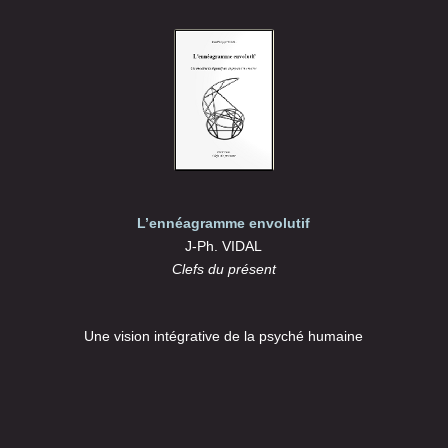
L’ennéagramme envolutif
J-Ph. VIDAL
Clefs du présent
Une vision intégrative de la psyché humaine