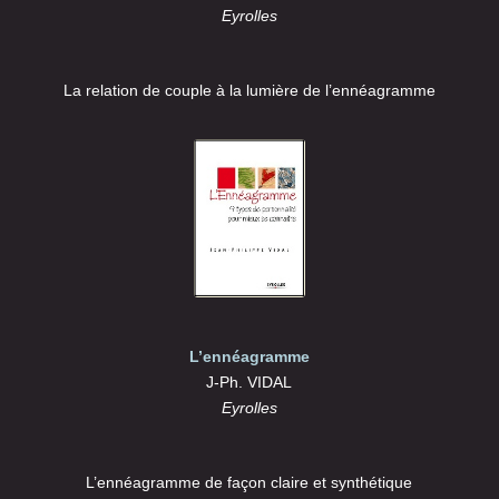
Eyrolles
La relation de couple à la lumière de l’ennéagramme
L’ennéagramme
J-Ph. VIDAL
Eyrolles
L’ennéagramme de façon claire et synthétique