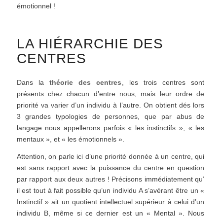
émotionnel !
LA HIÉRARCHIE DES
CENTRES
Dans la
théorie des centres
, les trois centres sont
présents chez chacun d’entre nous, mais leur ordre de
priorité va varier d’un individu à l’autre. On obtient dés lors
3 grandes typologies de personnes, que par abus de
langage nous appellerons parfois « les instinctifs », « les
mentaux », et « les émotionnels ».
Attention, on parle ici d’une priorité donnée à un centre, qui
est sans rapport avec la puissance du centre en question
par rapport aux deux autres ! Précisons immédiatement qu’
il est tout à fait possible qu’un individu A s’avérant être un «
Instinctif » ait un quotient intellectuel supérieur à celui d’un
individu B, même si ce dernier est un « Mental ». Nous