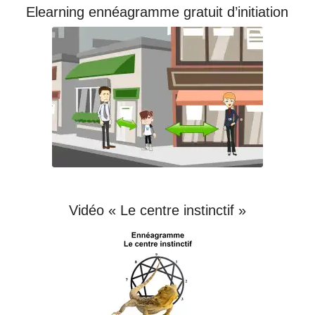
Elearning ennéagramme gratuit d’initiation
Vidéo « Le centre instinctif »