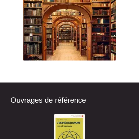
Ouvrages de référence