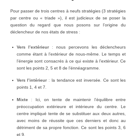
Pour passer de trois centres à neufs stratégies (3 stratégies
par centre ou « triade »), il est judicieux de se poser la
question du regard que nous posons sur l’origine du
déclencheur de nos états de stress :
Vers l’extérieur
: nous percevons les déclencheurs
comme étant à l’extérieur de nous-même. Le temps et
l’énergie sont consacrés à ce qui existe à l’extérieur. Ce
sont les points 2, 5 et 8 de l’énnéagramme.
Vers l’intérieur
: la tendance est inversée. Ce sont les
points 1, 4 et 7.
Mixte
: Ici, on tente de maintenir l’équilibre entre
préoccupation extérieure et intérieure du centre. Le
centre impliqué tente de se substituer aux deux autres,
avec moins de réussite que ces derniers et donc au
détriment de sa propre fonction. Ce sont les points 3, 6
et 9.