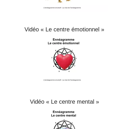
Vidéo « Le centre émotionnel »
Vidéo « Le centre mental »