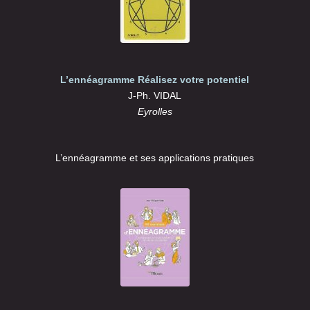
L’ennéagramme Réalisez votre potentiel
J-Ph. VIDAL
Eyrolles
L’ennéagramme et ses applications pratiques