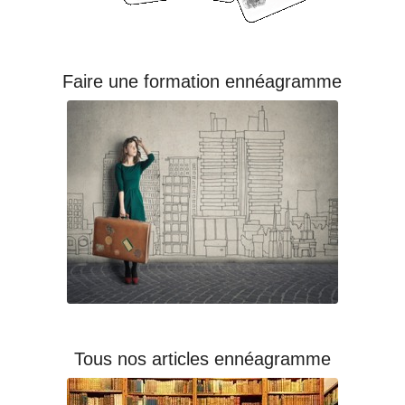
Faire une formation ennéagramme
Tous nos articles ennéagramme