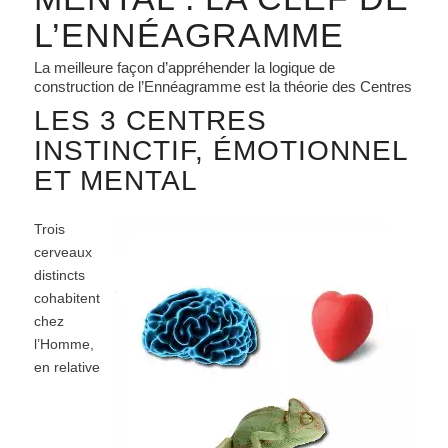
L’ENNÉAGRAMME
La meilleure façon d’appréhender la logique de
construction de l’Ennéagramme est la théorie des Centres
LES 3 CENTRES
INSTINCTIF, ÉMOTIONNEL
ET MENTAL
Trois
cerveaux
distincts
cohabitent
chez
l’Homme,
en relative