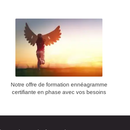
Notre offre de formation ennéagramme
certifiante en phase avec vos besoins