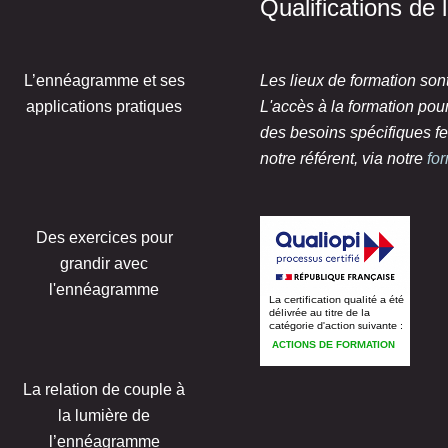
Qualifications de
L’ennéagramme et ses
Les lieux de formation son
applications pratiques
L'accès à la formation po
des besoins spécifiques fe
notre référent, via notre
fo
Des exercices pour
grandir avec
l'ennéagramme
La relation de couple à
la lumière de
l’ennéagramme