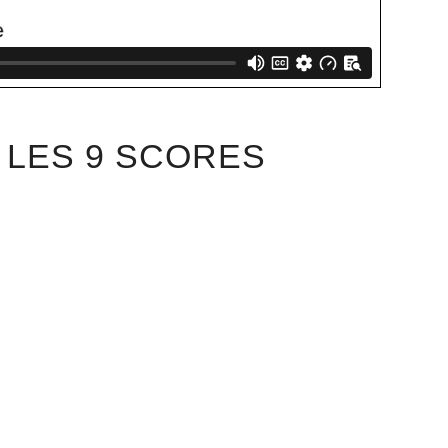
 LES 9 SCORES