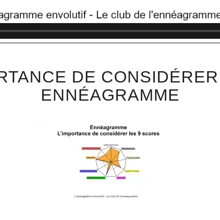
PORTANCE DE CONSIDÉRER
ENNÉAGRAMME