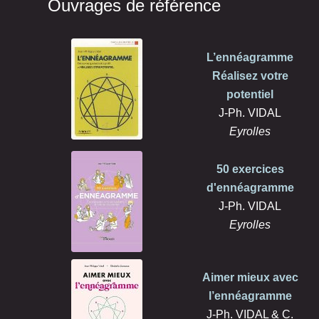
Ouvrages de référence
L’ennéagramme
Réalisez votre
potentiel
J-Ph. VIDAL
Eyrolles
50 exercices
d'ennéagramme
J-Ph. VIDAL
Eyrolles
Aimer mieux avec
l’ennéagramme
J-Ph. VIDAL & C.