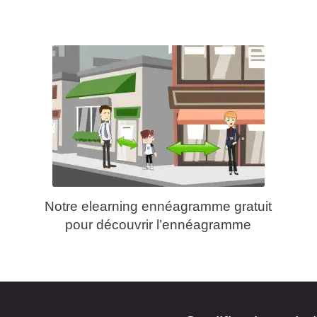
Notre elearning ennéagramme gratuit
pour découvrir l’ennéagramme