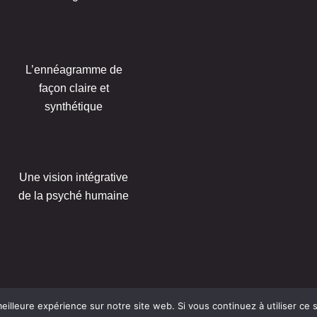
L’ennéagramme de
façon claire et
synthétique
Une vision intégrative
de la psyché humaine
eilleure expérience sur notre site web. Si vous continuez à utiliser ce