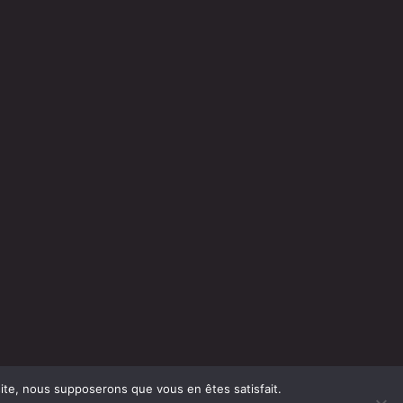
 site, nous supposerons que vous en êtes satisfait.