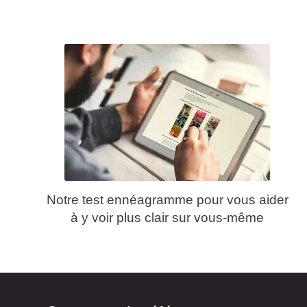
Notre test ennéagramme pour vous aider
à y voir plus clair sur vous-même