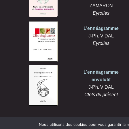
ZAMARON
Eyrolles
L’ennéagramme
J-Ph. VIDAL
Eyrolles
L’ennéagramme
envolutif
J-Ph. VIDAL
Clefs du présent
Nous utilisons des cookies pour vous garantir la m