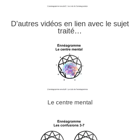
D’autres vidéos en lien avec le sujet
traité…
Le centre mental