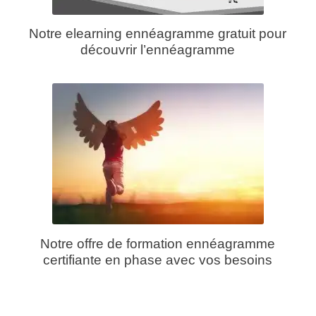
Notre elearning ennéagramme gratuit pour
découvrir l’ennéagramme
Notre offre de formation ennéagramme
certifiante en phase avec vos besoins