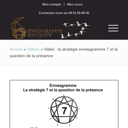
Mon compte
Mes cours
Contactez-nous au 09 51 05 86 45
Accueil
»
Vidéos
»
Vidéo : la stratégie ennéagramme 7 et la
question de la présence