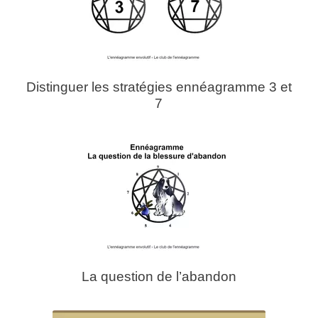
Distinguer les stratégies ennéagramme 3 et
7
La question de l’abandon