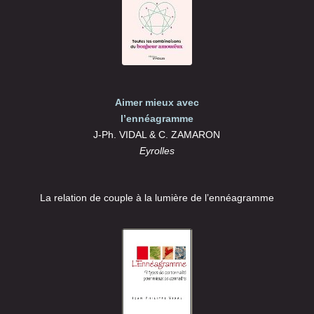
Aimer mieux avec
l’ennéagramme
J-Ph. VIDAL & C. ZAMARON
Eyrolles
La relation de couple à la lumière de l’ennéagramme