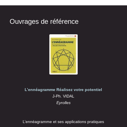
Ouvrages de référence
L’ennéagramme Réalisez votre potentiel
J-Ph. VIDAL
Eyrolles
L’ennéagramme et ses applications pratiques