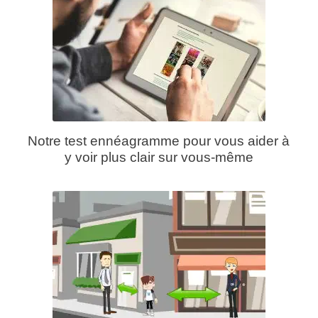
Notre test ennéagramme pour vous aider à
y voir plus clair sur vous-même