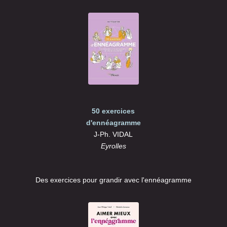
50 exercices
d'ennéagramme
J-Ph. VIDAL
Eyrolles
Des exercices pour grandir avec l'ennéagramme