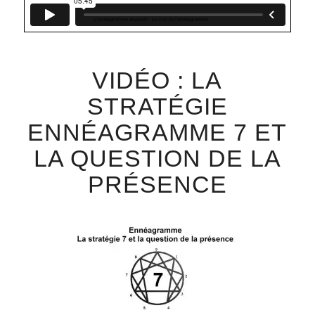
VIDÉO : LA
STRATÉGIE
ENNÉAGRAMME 7 ET
LA QUESTION DE LA
PRÉSENCE