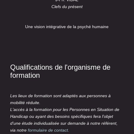
Clefs du présent
Une vision intégrative de la psyché humaine
Qualifications de l'organisme de
formation
Les lieux de formation sont adaptés aux personnes à
mobilité réduite.
L'accès à la formation pour les Personnes en Situation de
Handicap ou ayant des besoins spécifiques fera l'objet
d'une étude individualisée sur demande à notre référent,
via notre
formulaire de contact
.