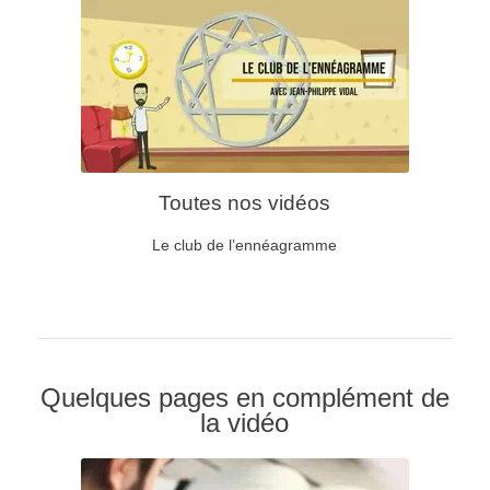
Toutes nos vidéos
Le club de l’ennéagramme
Quelques pages en complément de
la vidéo