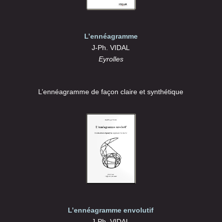
L’ennéagramme
J-Ph. VIDAL
Eyrolles
L’ennéagramme de façon claire et synthétique
L’ennéagramme envolutif
J-Ph. VIDAL